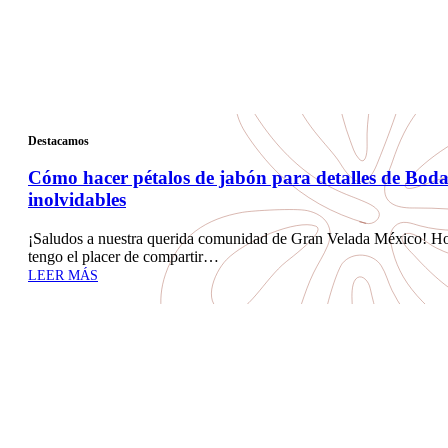
Destacamos
Cómo hacer pétalos de jabón para detalles de Bod
inolvidables
¡Saludos a nuestra querida comunidad de Gran Velada México! H
tengo el placer de compartir…
LEER MÁS