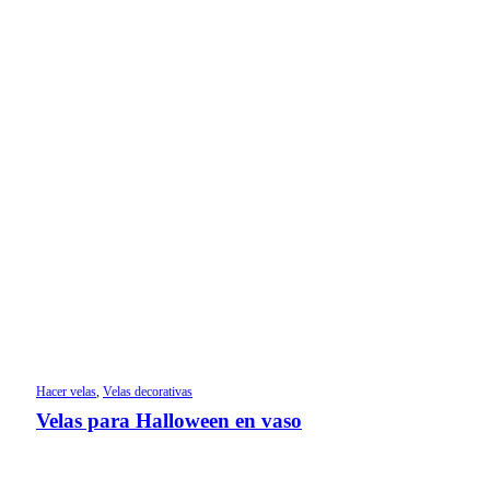
Hacer velas
,
Velas decorativas
Velas para Halloween en vaso