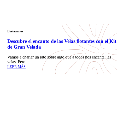
Destacamos
Descubre el encanto de las Velas flotantes con el Kit
de Gran Velada
Vamos a charlar un rato sobre algo que a todos nos encanta: las
velas. Pero…
LEER MÁS