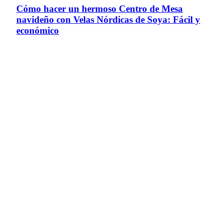
Cómo hacer un hermoso Centro de Mesa
navideño con Velas Nórdicas de Soya: Fácil y
económico