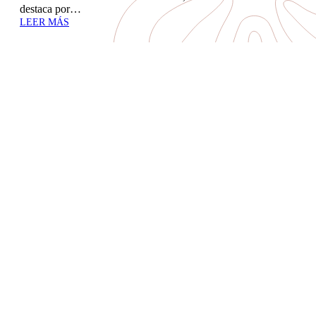
destaca por…
LEER MÁS