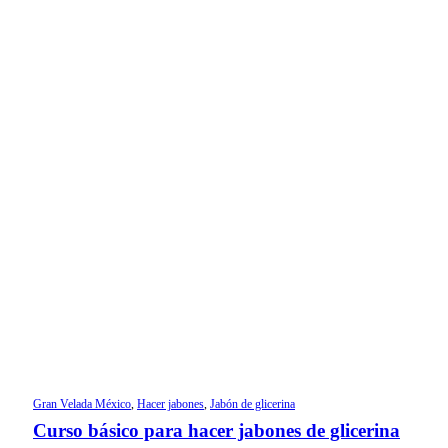
Gran Velada México
,
Hacer jabones
,
Jabón de glicerina
Curso básico para hacer jabones de glicerina