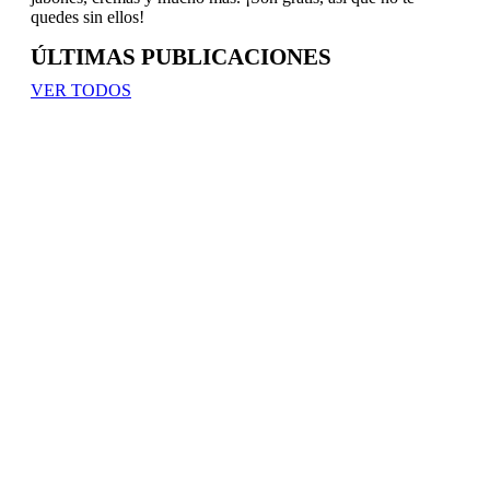
quedes sin ellos!
ÚLTIMAS PUBLICACIONES
VER TODOS