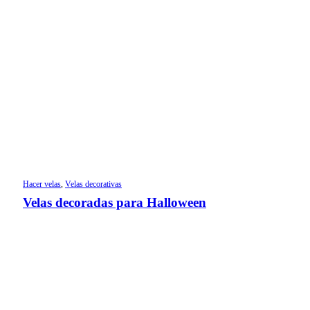
Hacer velas
,
Velas decorativas
Velas decoradas para Halloween