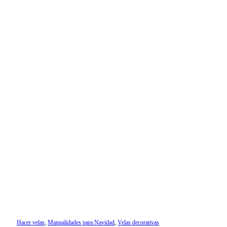
Hacer velas
,
Manualidades para Navidad
,
Velas decorativas