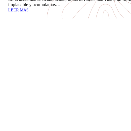
implacable y acumulamos…
LEER MÁS