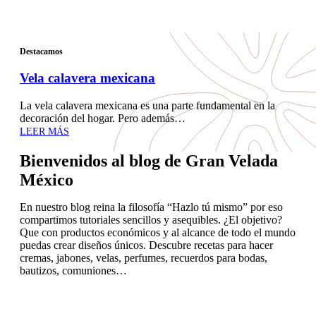
Destacamos
Vela calavera mexicana
La vela calavera mexicana es una parte fundamental en la
decoración del hogar. Pero además…
LEER MÁS
Bienvenidos al blog de Gran Velada
México
En nuestro blog reina la filosofía “Hazlo tú mismo” por eso
compartimos tutoriales sencillos y asequibles. ¿El objetivo?
Que con productos económicos y al alcance de todo el mundo
puedas crear diseños únicos. Descubre recetas para hacer
cremas, jabones, velas, perfumes, recuerdos para bodas,
bautizos, comuniones…