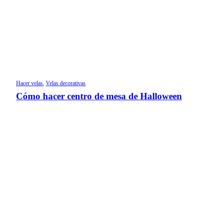
Hacer velas
,
Velas decorativas
Cómo hacer centro de mesa de Halloween