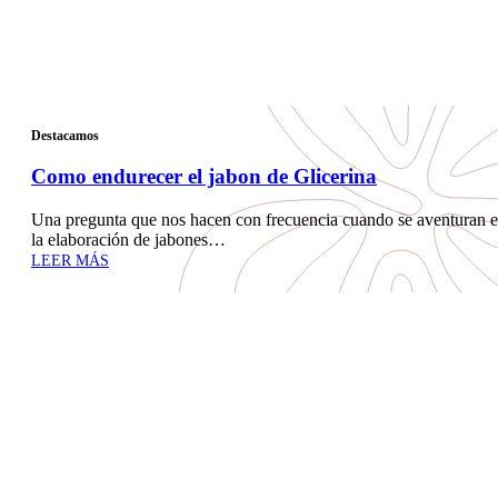
Destacamos
Como endurecer el jabon de Glicerina
Una pregunta que nos hacen con frecuencia cuando se aventuran 
la elaboración de jabones…
LEER MÁS