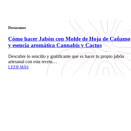
Destacamos
Cómo hacer Jabón con Molde de Hoja de Cañamo
y esencia aromática Cannabis y Cactus
Descubre lo sencillo y gratificante que es hacer tu propio jabón
artesanal con esta receta…
LEER MÁS