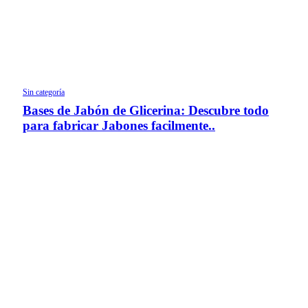
Sin categoría
Bases de Jabón de Glicerina: Descubre todo
para fabricar Jabones facilmente..