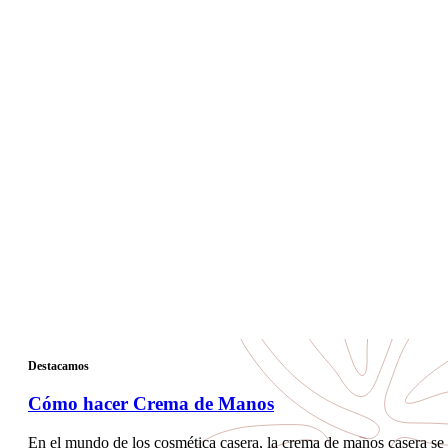
Destacamos
Cómo hacer Crema de Manos
En el mundo de los cosmética casera, la crema de manos casera se