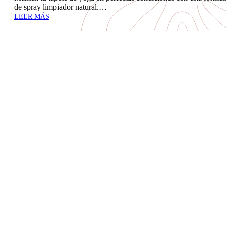
de spray limpiador natural.…
LEER MÁS