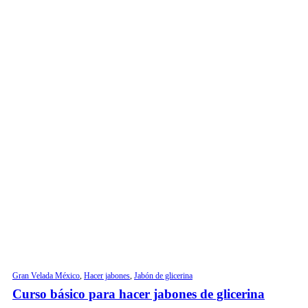
Gran Velada México
,
Hacer jabones
,
Jabón de glicerina
Curso básico para hacer jabones de glicerina