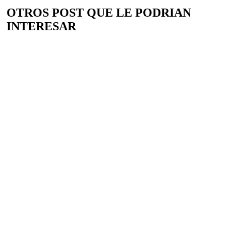
OTROS POST QUE LE PODRIAN
INTERESAR