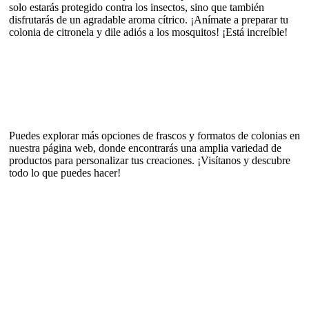
solo estarás protegido contra los insectos, sino que también
disfrutarás de un agradable aroma cítrico. ¡Anímate a preparar tu
colonia de citronela y dile adiós a los mosquitos! ¡Está increíble!
Puedes explorar más opciones de frascos y formatos de colonias en
nuestra página web, donde encontrarás una amplia variedad de
productos para personalizar tus creaciones. ¡Visítanos y descubre
todo lo que puedes hacer!