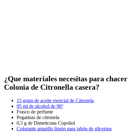
¿Que materiales necesitas para chacer
Colonia de Citronella casera?
15 gotas de aceite esencial de Citronela
95 ml de alcohol de 96º
Frasco de perfume
Pegatinas de citronela
0,5 g de Dimeticona Copoliol
Colorante amarillo limón para jabón de glicerina