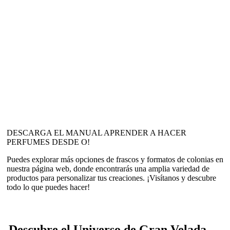
DESCARGA EL MANUAL APRENDER A HACER
PERFUMES DESDE O!
Puedes explorar más opciones de frascos y formatos de colonias en
nuestra página web, donde encontrarás una amplia variedad de
productos para personalizar tus creaciones. ¡Visítanos y descubre
todo lo que puedes hacer!
Descubre el Universo de Gran Velada