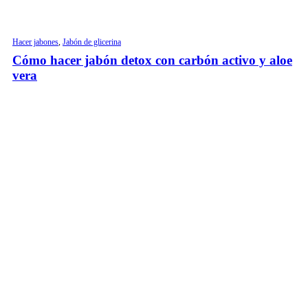
Hacer jabones
,
Jabón de glicerina
Cómo hacer jabón detox con carbón activo y aloe
vera