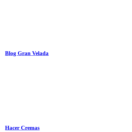
Blog Gran Velada
Hacer Cremas