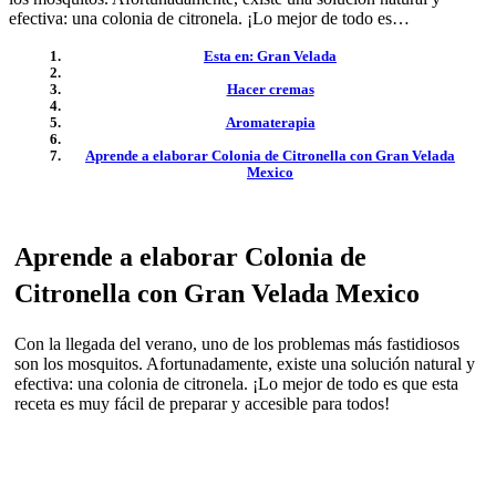
efectiva: una colonia de citronela. ¡Lo mejor de todo es…
Esta en: Gran Velada
Hacer cremas
Aromaterapia
Aprende a elaborar Colonia de Citronella con Gran Velada
Mexico
Aprende a elaborar Colonia de
Citronella con Gran Velada Mexico
Con la llegada del verano, uno de los problemas más fastidiosos
son los mosquitos. Afortunadamente, existe una solución natural y
efectiva: una colonia de citronela. ¡Lo mejor de todo es que esta
receta es muy fácil de preparar y accesible para todos!