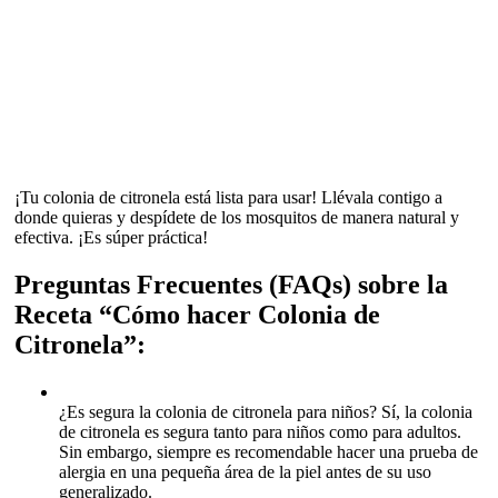
¡Tu colonia de citronela está lista para usar! Llévala contigo a
donde quieras y despídete de los mosquitos de manera natural y
efectiva. ¡Es súper práctica!
Preguntas Frecuentes (FAQs) sobre la
Receta “Cómo hacer Colonia de
Citronela”:
¿Es segura la colonia de citronela para niños? Sí, la colonia
de citronela es segura tanto para niños como para adultos.
Sin embargo, siempre es recomendable hacer una prueba de
alergia en una pequeña área de la piel antes de su uso
generalizado.