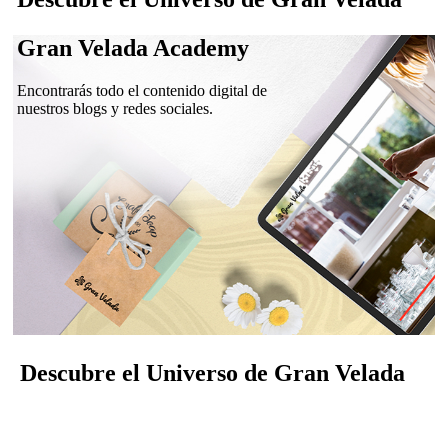
Gran Velada Academy
Encontrarás todo el contenido digital de
nuestros blogs y redes sociales.
Descubre el Universo de Gran Velada