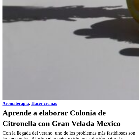
Aromaterapia
,
Hacer cremas
Aprende a elaborar Colonia de
Citronella con Gran Velada Mexico
Con la llegada del verano, uno de los problemas más fastidiosos son
los mosquitos. Afortunadamente, existe una solución natural y