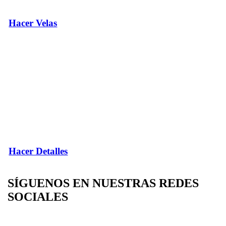
Hacer Velas
Hacer Detalles
SÍGUENOS EN NUESTRAS REDES
SOCIALES