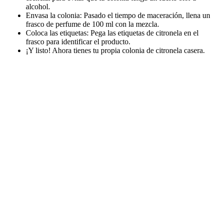
alcohol.
Envasa la colonia: Pasado el tiempo de maceración, llena un
frasco de perfume de 100 ml con la mezcla.
Coloca las etiquetas: Pega las etiquetas de citronela en el
frasco para identificar el producto.
¡Y listo! Ahora tienes tu propia colonia de citronela casera.