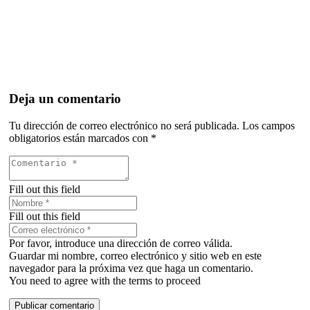
Deja un comentario
Tu dirección de correo electrónico no será publicada.
Los campos
obligatorios están marcados con
*
Fill out this field
Fill out this field
Por favor, introduce una dirección de correo válida.
Guardar mi nombre, correo electrónico y sitio web en este
navegador para la próxima vez que haga un comentario.
You need to agree with the terms to proceed
Publicar comentario