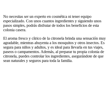
No necesitas ser un experto en cosmética ni tener equipo
especializado. Con unos cuantos ingredientes y siguiendo unos
pasos simples, podrás disfrutar de todos los beneficios de esta
colonia casera.
El aroma fresco y cítrico de la citronela brinda una sensación muy
agradable, mientras ahuyenta a los mosquitos y otros insectos. Es
segura para niños y adultos, y es ideal para llevarla en tus viajes,
paseos o campamentos. Además, al preparar tu propia colonia de
citronela, puedes controlar los ingredientes, asegurándote de que
sean naturales y seguros para toda la familia.