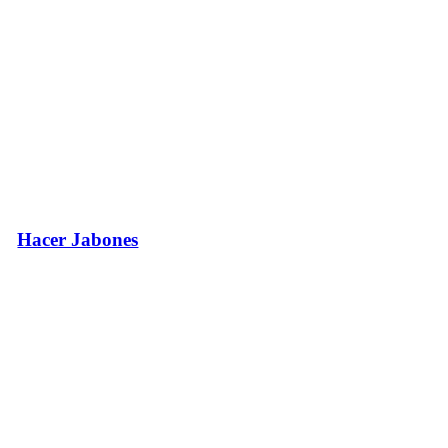
Hacer Jabones