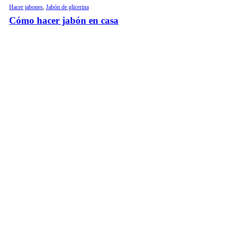
Hacer jabones
,
Jabón de glicerina
Cómo hacer jabón en casa