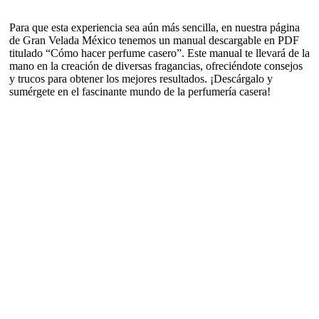
Para que esta experiencia sea aún más sencilla, en nuestra página
de Gran Velada México tenemos un manual descargable en PDF
titulado “Cómo hacer perfume casero”. Este manual te llevará de la
mano en la creación de diversas fragancias, ofreciéndote consejos
y trucos para obtener los mejores resultados. ¡Descárgalo y
sumérgete en el fascinante mundo de la perfumería casera!