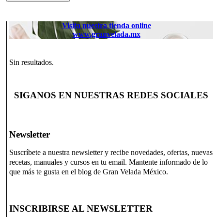
Visita nuestra tienda online
www.granvelada.mx
Sin resultados.
SIGANOS EN NUESTRAS REDES SOCIALES
Newsletter
Suscríbete a nuestra newsletter y recibe novedades, ofertas, nuevas
recetas, manuales y cursos en tu email. Mantente informado de lo
que más te gusta en el blog de Gran Velada México.
INSCRIBIRSE AL NEWSLETTER