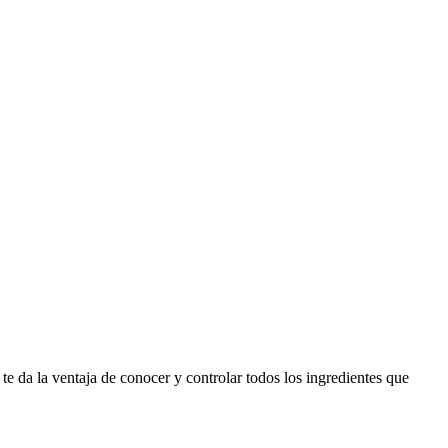
e da la ventaja de conocer y controlar todos los ingredientes que