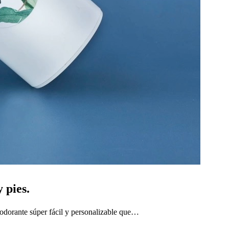
 pies.
sodorante súper fácil y personalizable que…