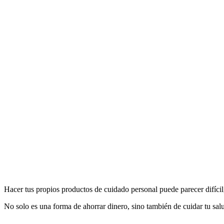
Hacer tus propios productos de cuidado personal puede parecer difíci
No solo es una forma de ahorrar dinero, sino también de cuidar tu sal