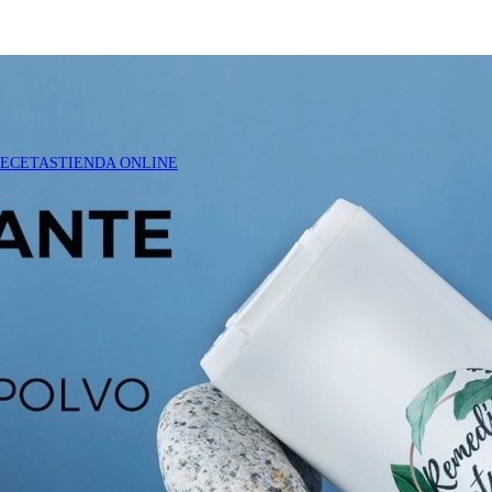
RECETAS
TIENDA ONLINE