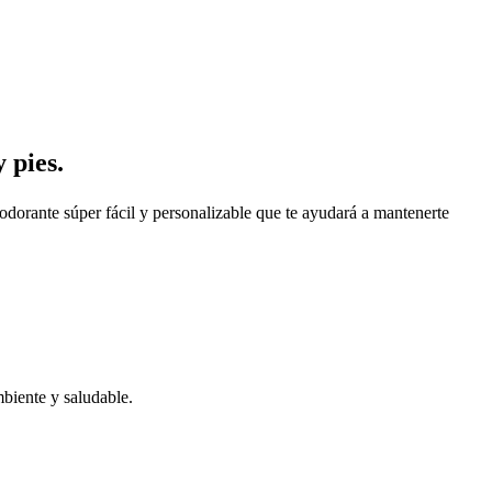
 pies.
odorante súper fácil y personalizable que te ayudará a mantenerte
mbiente y saludable.