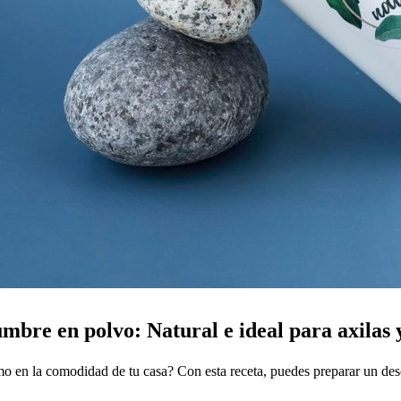
bre en polvo: Natural e ideal para axilas y
smo en la comodidad de tu casa? Con esta receta, puedes preparar un de