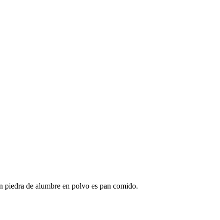
on piedra de alumbre en polvo es pan comido.