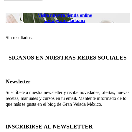
Visita nuestra tienda online
www.granvelada.mx
Sin resultados.
SIGANOS EN NUESTRAS REDES SOCIALES
Newsletter
Suscríbete a nuestra newsletter y recibe novedades, ofertas, nuevas
recetas, manuales y cursos en tu email. Mantente informado de lo
que más te gusta en el blog de Gran Velada México.
INSCRIBIRSE AL NEWSLETTER