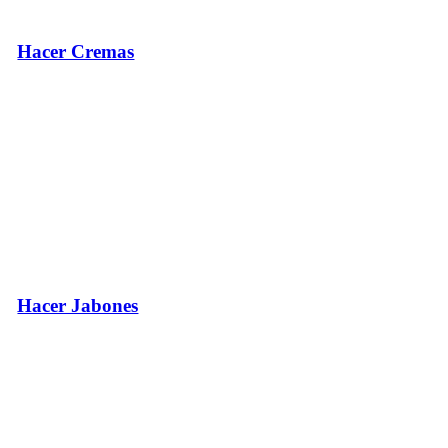
Hacer Cremas
Hacer Jabones