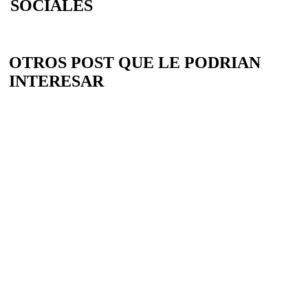
SOCIALES
OTROS POST QUE LE PODRIAN
INTERESAR