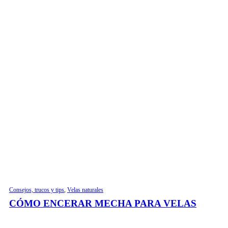
Consejos, trucos y tips
,
Velas naturales
CÓMO ENCERAR MECHA PARA VELAS