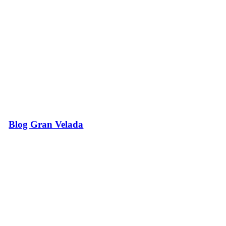
Blog Gran Velada