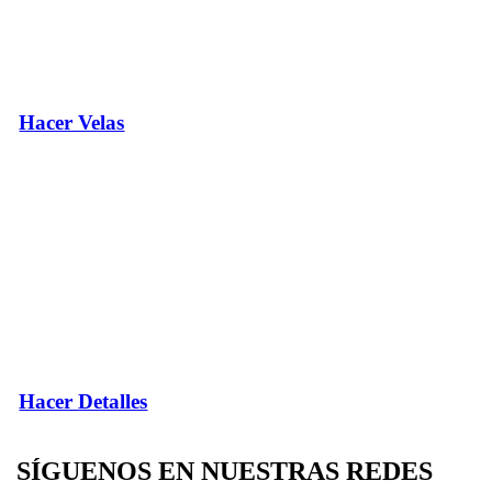
Hacer Velas
Hacer Detalles
SÍGUENOS EN NUESTRAS REDES