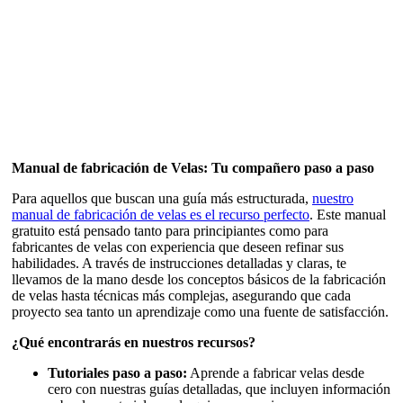
Manual de fabricación de Velas: Tu compañero paso a paso
Para aquellos que buscan una guía más estructurada,
nuestro
manual de fabricación de velas es el recurso perfecto
. Este manual
gratuito está pensado tanto para principiantes como para
fabricantes de velas con experiencia que deseen refinar sus
habilidades. A través de instrucciones detalladas y claras, te
llevamos de la mano desde los conceptos básicos de la fabricación
de velas hasta técnicas más complejas, asegurando que cada
proyecto sea tanto un aprendizaje como una fuente de satisfacción.
¿Qué encontrarás en nuestros recursos?
Tutoriales paso a paso:
Aprende a fabricar velas desde
cero con nuestras guías detalladas, que incluyen información