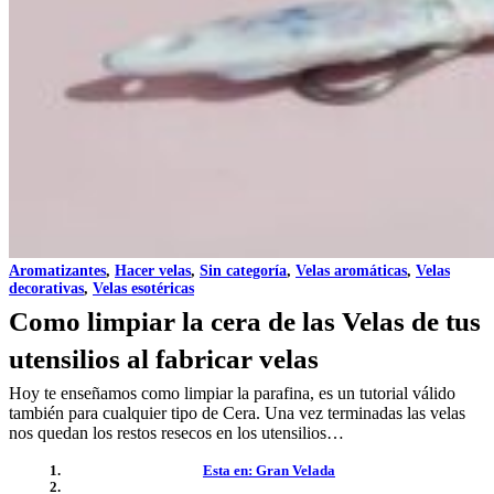
Aromatizantes
,
Hacer velas
,
Sin categoría
,
Velas aromáticas
,
Velas
decorativas
,
Velas esotéricas
Como limpiar la cera de las Velas de tus
utensilios al fabricar velas
Hoy te enseñamos como limpiar la parafina, es un tutorial válido
también para cualquier tipo de Cera. Una vez terminadas las velas
nos quedan los restos resecos en los utensilios…
Esta en: Gran Velada