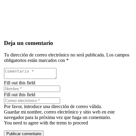
Deja un comentario
Tu dirección de correo electrónico no será publicada.
Los campos
obligatorios están marcados con
*
Fill out this field
Fill out this field
Por favor, introduce una dirección de correo válida.
Guardar mi nombre, correo electrónico y sitio web en este
navegador para la próxima vez que haga un comentario.
You need to agree with the terms to proceed
Publicar comentario