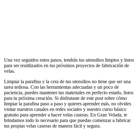
Una vez seguidos estos pasos, tendrás tus utensilios limpios y listos
para ser reutilizados en tus próximos proyectos de fabricación de
velas.
Limpiar la parafina y la cera de tus utensilios no tiene que ser una
tarea tediosa. Con las herramientas adecuadas y un poco de
paciencia, puedes mantener tus materiales en perfecto estado, listos
para tu próxima creación. Si disfrutaste de este post sobre cómo
limpiar la parafina paso a paso y quieres aprender más, no olvides
visitar nuestros canales en redes sociales y nuestro curso básico
gratuito para aprender a hacer velas caseras. En Gran Velada, te
brindamos todo lo necesario para que puedas comenzar a fabricar
tus propias velas caseras de manera fácil y segura.