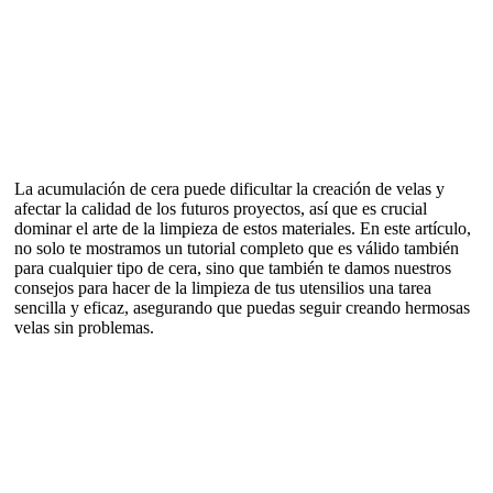
La acumulación de cera puede dificultar la creación de velas y
afectar la calidad de los futuros proyectos, así que es crucial
dominar el arte de la limpieza de estos materiales. En este artículo,
no solo te mostramos un tutorial completo que es válido también
para cualquier tipo de cera, sino que también te damos nuestros
consejos para hacer de la limpieza de tus utensilios una tarea
sencilla y eficaz, asegurando que puedas seguir creando hermosas
velas sin problemas.