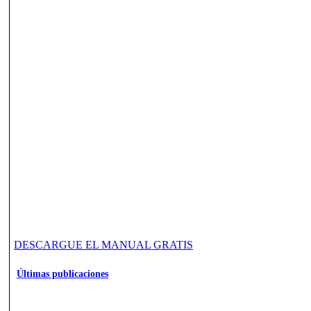
DESCARGUE EL MANUAL GRATIS
Últimas publicaciones