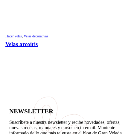
Hacer velas
,
Velas decorativas
Velas arcoíris
NEWSLETTER
Suscríbete a nuestra newsletter y recibe novedades, ofertas,
nuevas recetas, manuales y cursos en tu email. Mantente
informado de lo que más te gusta en el blog de Gran Velada