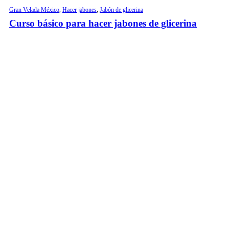
Gran Velada México
,
Hacer jabones
,
Jabón de glicerina
Curso básico para hacer jabones de glicerina