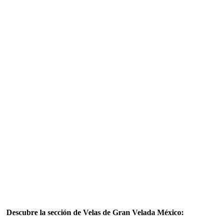
Descubre la sección de Velas de Gran Velada México: