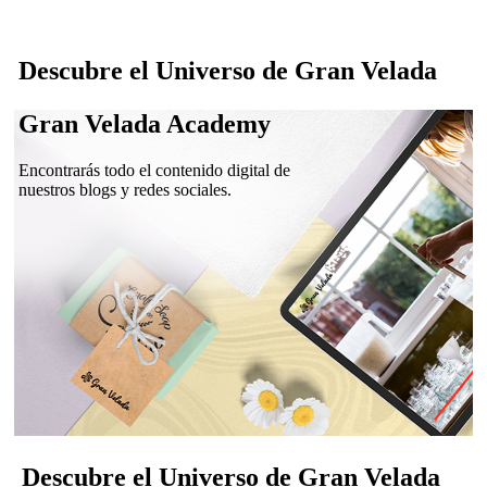
Descubre el Universo de Gran Velada
Gran Velada Academy
Encontrarás todo el contenido digital de
nuestros blogs y redes sociales.
Descubre el Universo de Gran Velada