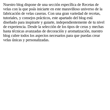
Nuestro blog dispone de una sección específica de Recetas de
velas con la que poás iniciarte en este maravilloso universo de la
fabricación de velas caseras. Con una gran variedad de recetas,
tutoriales, y consejos prácticos, este apartado del blog está
diseñado para inspirarte y guiarte, independientemente de tu nivel
de experiencia. Desde la selección de los tipos de ceras y mechas
hasta técnicas avanzadas de decoración y aromatización, nuestro
blog cubre todos los aspectos necesarios para que puedas crear
velas únicas y personalizadas.