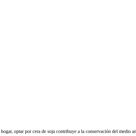
hogar, optar por cera de soja contribuye a la conservación del medio amb