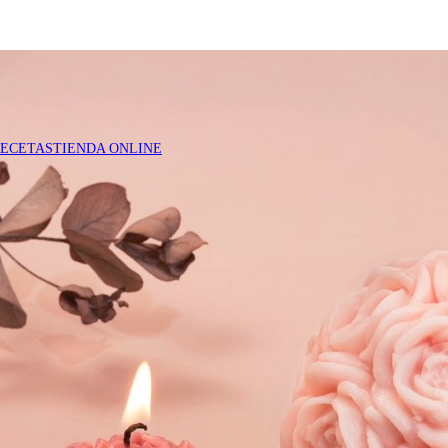
RECETAS
TIENDA ONLINE