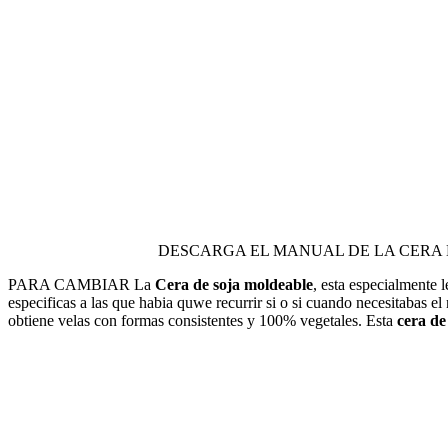
DESCARGA EL MANUAL DE LA CERA 
PARA CAMBIAR La
Cera de soja moldeable
, esta especialmente 
especificas a las que habia quwe recurrir si o si cuando necesitabas el
obtiene velas con formas consistentes y 100% vegetales. Esta
cera de