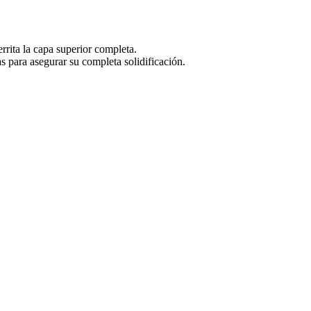
rita la capa superior completa.
para asegurar su completa solidificación.