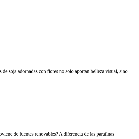
de soja adornadas con flores no solo aportan belleza visual, sino
roviene de fuentes renovables? A diferencia de las parafinas