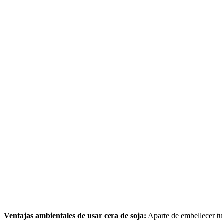
Ventajas ambientales de usar cera de soja:
Aparte de embellecer tu 