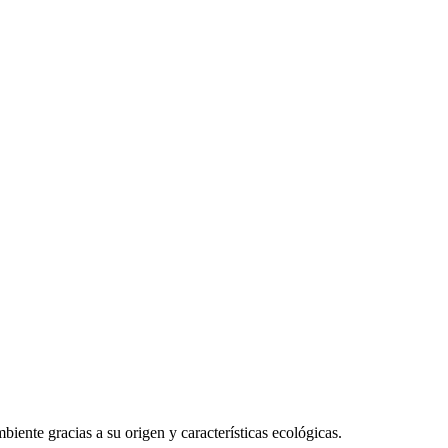
iente gracias a su origen y características ecológicas.