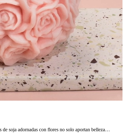
s de soja adornadas con flores no solo aportan belleza…