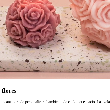
 flores
ncantadora de personalizar el ambiente de cualquier espacio. Las vela