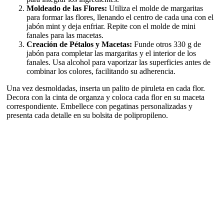
Moldeado de las Flores:
Utiliza el molde de margaritas
para formar las flores, llenando el centro de cada una con el
jabón mint y deja enfriar. Repite con el molde de mini
fanales para las macetas.
Creación de Pétalos y Macetas:
Funde otros 330 g de
jabón para completar las margaritas y el interior de los
fanales. Usa alcohol para vaporizar las superficies antes de
combinar los colores, facilitando su adherencia.
Una vez desmoldadas, inserta un palito de piruleta en cada flor.
Decora con la cinta de organza y coloca cada flor en su maceta
correspondiente. Embellece con pegatinas personalizadas y
presenta cada detalle en su bolsita de polipropileno.