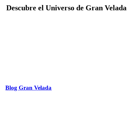
Descubre el Universo de Gran Velada
Blog Gran Velada