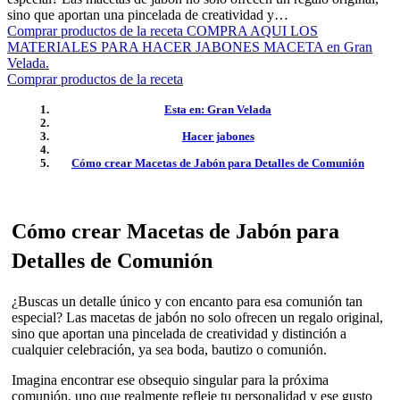
sino que aportan una pincelada de creatividad y…
Comprar productos de la receta COMPRA AQUI LOS
MATERIALES PARA HACER JABONES MACETA en Gran
Velada.
Comprar productos de la receta
Esta en: Gran Velada
Hacer jabones
Cómo crear Macetas de Jabón para Detalles de Comunión
Cómo crear Macetas de Jabón para
Detalles de Comunión
¿Buscas un detalle único y con encanto para esa comunión tan
especial? Las macetas de jabón no solo ofrecen un regalo original,
sino que aportan una pincelada de creatividad y distinción a
cualquier celebración, ya sea boda, bautizo o comunión.
Imagina encontrar ese obsequio singular para la próxima
comunión, uno que realmente refleje tu personalidad y ese gusto