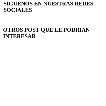
SÍGUENOS EN NUESTRAS REDES
SOCIALES
OTROS POST QUE LE PODRIAN
INTERESAR