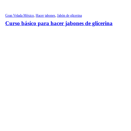
Gran Velada México
,
Hacer jabones
,
Jabón de glicerina
Curso básico para hacer jabones de glicerina