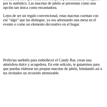
por lo auténtico. Las macetas de jabón se presentan como una
opción tan única como encantadora.
Lejos de ser un regalo convencional, estas macetas cuentan con
ese “algo” que las distingue, ya sea adornando una mesa en el
evento o como un elemento decorativo en el hogar.
Perfectas también para embellecer el Candy Bar, crean una
atmósfera dulce y acogedora. En este artículo, te guiaremos para
que puedas elaborar tus propias macetas de jabón, brindando así a
tus invitados un recuerdo memorable.