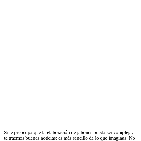
Si te preocupa que la elaboración de jabones pueda ser compleja,
te traemos buenas noticias: es más sencillo de lo que imaginas. No