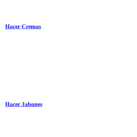
Hacer Cremas
Hacer Jabones