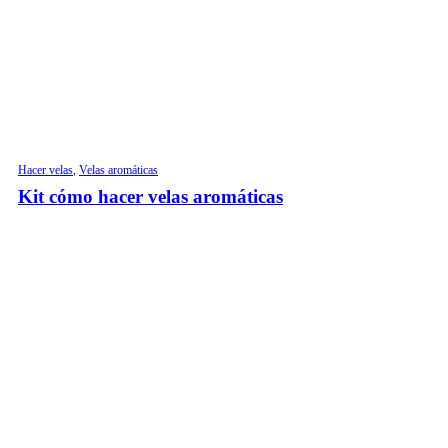
Hacer velas
,
Velas aromáticas
Kit cómo hacer velas aromáticas