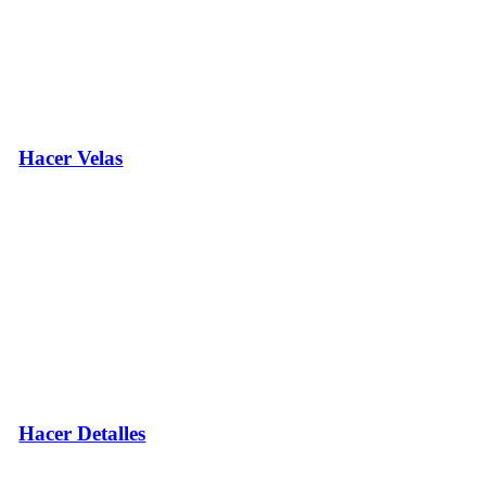
Hacer Velas
Hacer Detalles