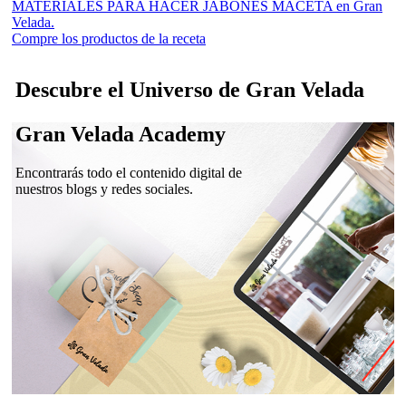
MATERIALES PARA HACER JABONES MACETA en Gran
Velada.
Compre los productos de la receta
Descubre el Universo de Gran Velada
Gran Velada Academy
Encontrarás todo el contenido digital de
nuestros blogs y redes sociales.