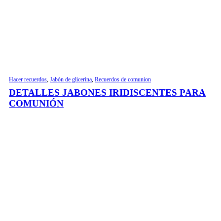
Hacer recuerdos
,
Jabón de glicerina
,
Recuerdos de comunion
DETALLES JABONES IRIDISCENTES PARA
COMUNIÓN