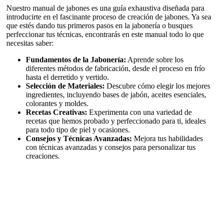
Nuestro manual de jabones es una guía exhaustiva diseñada para
introducirte en el fascinante proceso de creación de jabones. Ya sea
que estés dando tus primeros pasos en la jabonería o busques
perfeccionar tus técnicas, encontrarás en este manual todo lo que
necesitas saber:
Fundamentos de la Jabonería:
Aprende sobre los
diferentes métodos de fabricación, desde el proceso en frío
hasta el derretido y vertido.
Selección de Materiales:
Descubre cómo elegir los mejores
ingredientes, incluyendo bases de jabón, aceites esenciales,
colorantes y moldes.
Recetas Creativas:
Experimenta con una variedad de
recetas que hemos probado y perfeccionado para ti, ideales
para todo tipo de piel y ocasiones.
Consejos y Técnicas Avanzadas:
Mejora tus habilidades
con técnicas avanzadas y consejos para personalizar tus
creaciones.