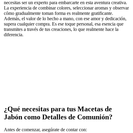
necesitas ser un experto para embarcarte en esta aventura creativa.
La experiencia de combinar colores, seleccionar aromas y observar
cómo gradualmente toman forma es realmente gratificante.
Además, el valor de lo hecho a mano, con ese amor y dedicación,
supera cualquier compra. Es ese toque personal, esa esencia que
transmites a través de tus creaciones, lo que realmente hace la
diferencia.
¿Qué necesitas para tus Macetas de
Jabón como Detalles de Comunión?
Antes de comenzar, asegúrate de contar con: