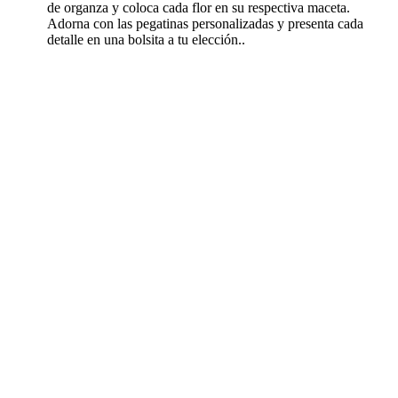
de organza y coloca cada flor en su respectiva maceta.
Adorna con las pegatinas personalizadas y presenta cada
detalle en una bolsita a tu elección..