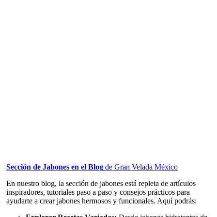
Sección de Jabones en el Blog
de Gran Velada México
En nuestro blog, la sección de jabones está repleta de artículos
inspiradores, tutoriales paso a paso y consejos prácticos para
ayudarte a crear jabones hermosos y funcionales. Aquí podrás: