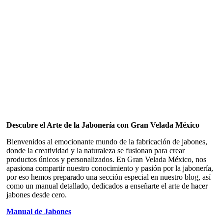
Descubre el Arte de la Jabonería con Gran Velada México
Bienvenidos al emocionante mundo de la fabricación de jabones,
donde la creatividad y la naturaleza se fusionan para crear
productos únicos y personalizados. En Gran Velada México, nos
apasiona compartir nuestro conocimiento y pasión por la jabonería,
por eso hemos preparado una sección especial en nuestro blog, así
como un manual detallado, dedicados a enseñarte el arte de hacer
jabones desde cero.
Manual de Jabones